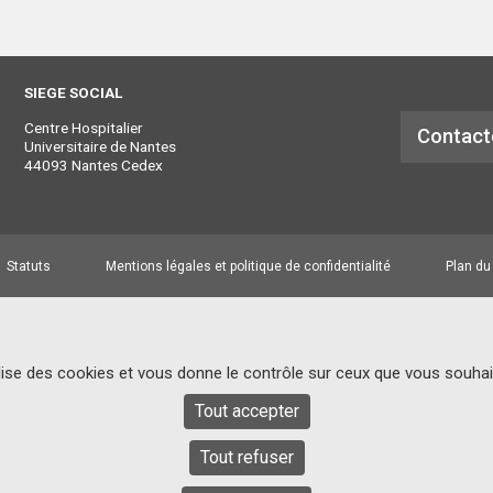
SIEGE SOCIAL
Centre Hospitalier
Contact
Universitaire de Nantes
44093 Nantes Cedex
Statuts
Mentions légales et politique de confidentialité
Plan du
ilise des cookies et vous donne le contrôle sur ceux que vous souhai
Tout accepter
Tout refuser