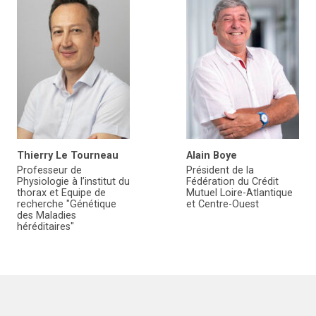
Thierry Le Tourneau
Alain Boye
Professeur de
Président de la
Physiologie à l’institut du
Fédération du Crédit
thorax et Equipe de
Mutuel Loire-Atlantique
recherche "Génétique
et Centre-Ouest
des Maladies
héréditaires"