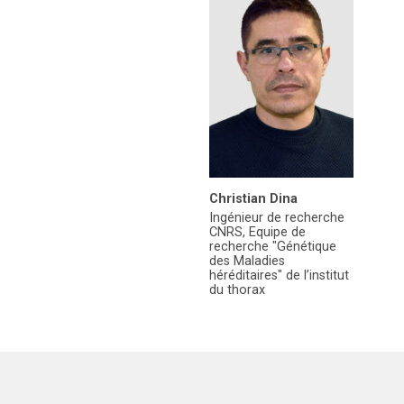
Christian Dina
Ingénieur de recherche
CNRS, Equipe de
recherche "Génétique
des Maladies
héréditaires" de l’institut
du thorax