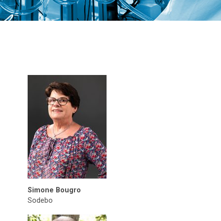
Simone Bougro
Sodebo