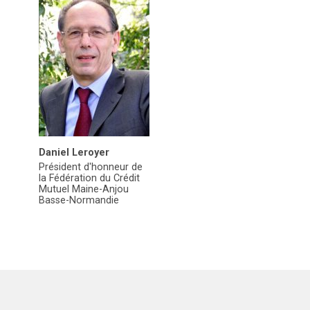
Daniel Leroyer
Président d'honneur de
la Fédération du Crédit
Mutuel Maine-Anjou
Basse-Normandie