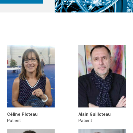
Céline Ploteau
Alain Guilloteau
Patient
Patient