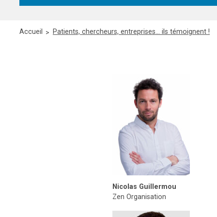
Accueil
Patients, chercheurs, entreprises… ils témoignent !
Nicolas Guillermou
Zen Organisation