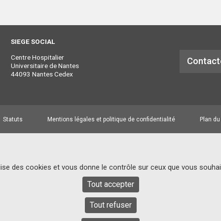
SIEGE SOCIAL
Centre Hospitalier
Contact
Universitaire de Nantes
44093 Nantes Cedex
Statuts
Mentions légales et politique de confidentialité
Plan du
ilise des cookies et vous donne le contrôle sur ceux que vous souhai
Tout accepter
Tout refuser