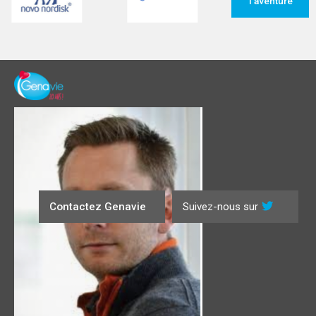
l'aventure
Contactez Genavie
Suivez-nous sur