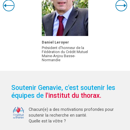
Daniel Leroyer
Président d'honneur de la
Fédération du Crédit Mutuel
Maine-Anjou Basse-
Normandie
Soutenir Genavie, c'est soutenir les
équipes de
l'institut du thorax.
Chacun(e) a des motivations profondes pour
soutenir la recherche en santé.
Quelle est la vôtre ?