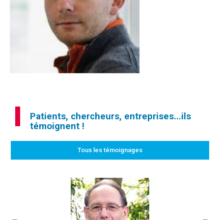
Patients, chercheurs, entreprises...ils
témoignent !
Tous les témoignages