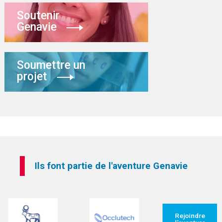
Soutenir
Genavie
Soumettre un
projet
Ils font partie de l'aventure Genavie
Rejoindre