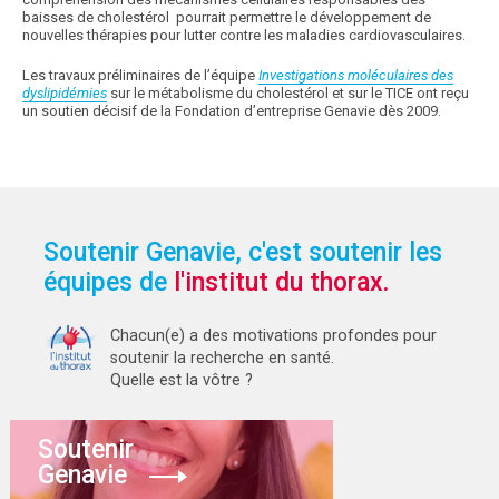
baisses de cholestérol pourrait permettre le développement de
nouvelles thérapies pour lutter contre les maladies cardiovasculaires.
Les travaux préliminaires de l’équipe
Investigations moléculaires des
dyslipidémies
sur le métabolisme du cholestérol et sur le TICE ont reçu
un soutien décisif de la Fondation d’entreprise Genavie dès 2009.
Soutenir Genavie, c'est soutenir les
équipes de
l'institut du thorax.
Chacun(e) a des motivations profondes pour
soutenir la recherche en santé.
Quelle est la vôtre ?
Soutenir
Genavie