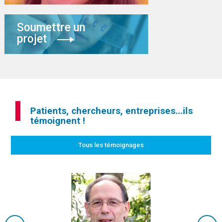
Soumettre un
projet
Patients, chercheurs, entreprises...ils
témoignent !
Tous les témoignages