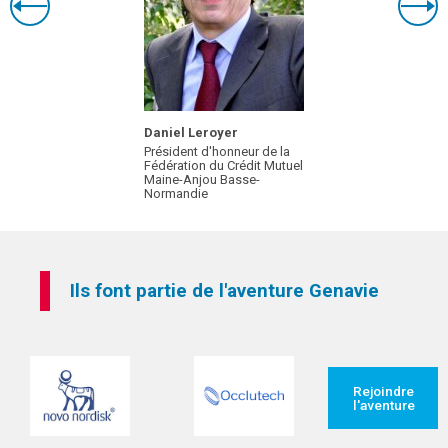
Daniel Leroyer
Président d'honneur de la
Fédération du Crédit Mutuel
Maine-Anjou Basse-
Normandie
Ils font partie de l'aventure Genavie
Rejoindre
l'aventure