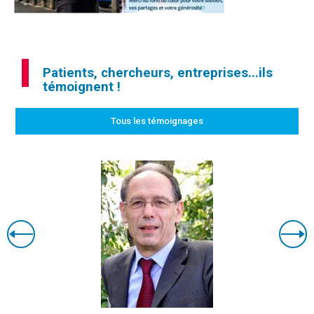
Patients, chercheurs, entreprises...ils
témoignent !
Tous les témoignages