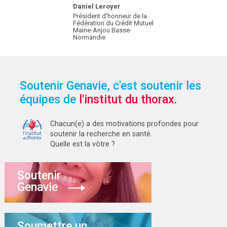
Daniel Leroyer
Président d'honneur de la
Fédération du Crédit Mutuel
Maine-Anjou Basse-
Normandie
Soutenir Genavie, c'est soutenir les
équipes de
l'institut du thorax.
Chacun(e) a des motivations profondes pour
soutenir la recherche en santé.
Quelle est la vôtre ?
Soutenir
Genavie
Soumettre un