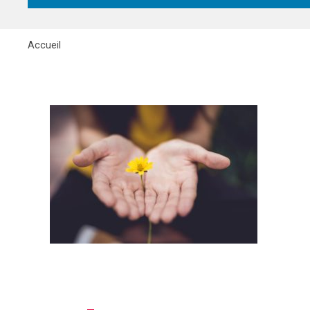
Accueil