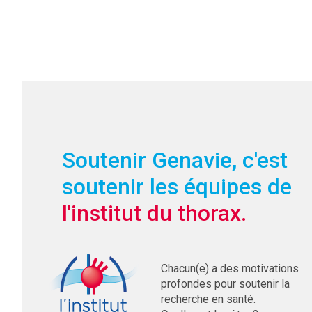
Soutenir Genavie, c'est
soutenir les équipes de
l'institut du thorax.
Chacun(e) a des motivations
profondes pour soutenir la
recherche en santé.