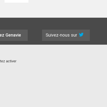
Suivez-nous sur
ez Genavie
tez activer