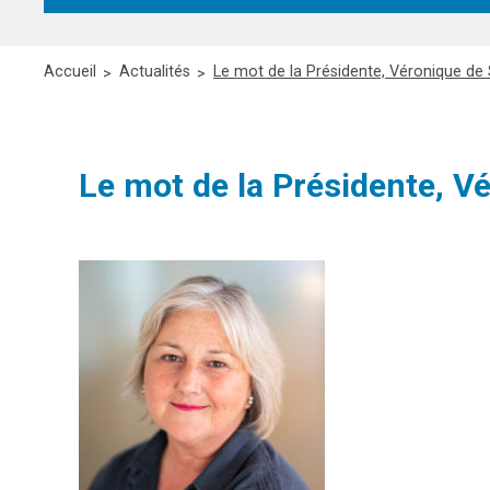
Accueil
Actualités
Le mot de la Présidente, Véronique d
Le mot de la Présidente, 