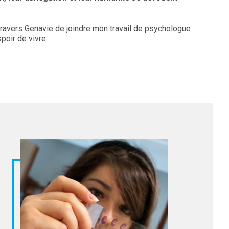
 travers Genavie de joindre mon travail de psychologue
spoir de vivre.