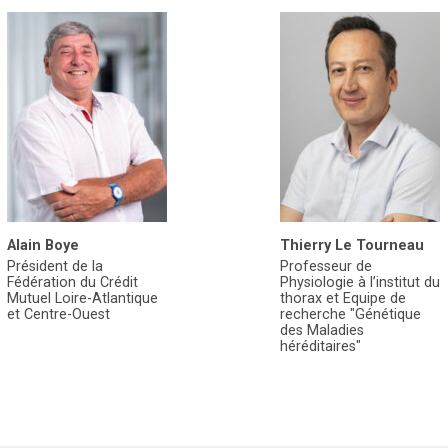
Alain Boye
Thierry Le Tourneau
Président de la
Professeur de
Fédération du Crédit
Physiologie à l’institut du
Mutuel Loire-Atlantique
thorax et Equipe de
et Centre-Ouest
recherche "Génétique
des Maladies
héréditaires"