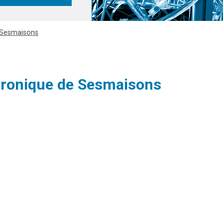
e Sesmaisons
Véronique de Sesmaisons