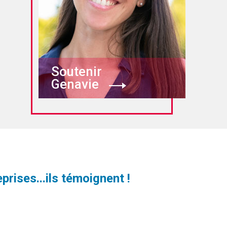
Soutenir
Genavie
prises...ils témoignent !