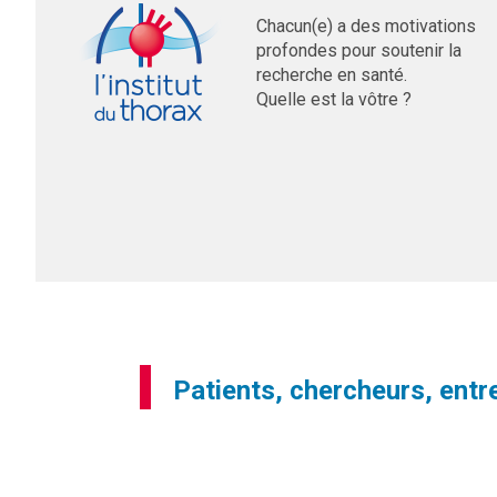
Chacun(e) a des motivations
profondes pour soutenir la
recherche en santé.
Quelle est la vôtre ?
Patients, chercheurs, entre