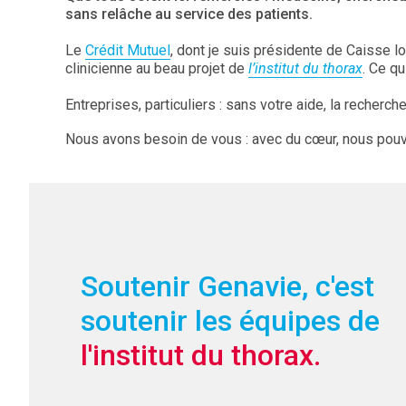
sans relâche au service des patients.
Le
Crédit Mutuel
, dont je suis présidente de Caisse l
clinicienne au beau projet de
l’institut du thorax
. Ce qu
Entreprises, particuliers : sans votre aide, la recherche
Nous avons besoin de vous : avec du cœur, nous pouvon
Soutenir Genavie, c'est
soutenir les équipes de
l'institut du thorax.