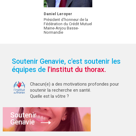
Daniel Leroyer
Président d'honneur de la
Fédération du Crédit Mutuel
Maine-Anjou Basse-
Normandie
Soutenir Genavie, c'est soutenir les
équipes de
l'institut du thorax.
Chacun(e) a des motivations profondes pour
soutenir la recherche en santé.
Quelle est la vôtre ?
Soutenir
Genavie