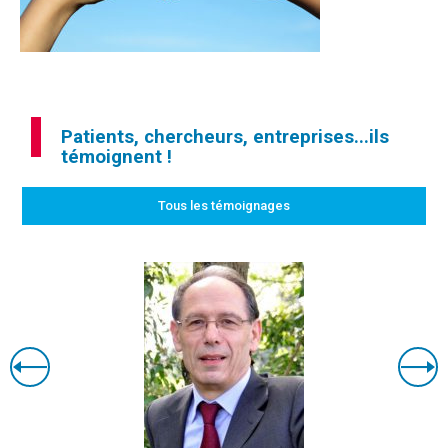
Patients, chercheurs, entreprises...ils
témoignent !
Tous les témoignages