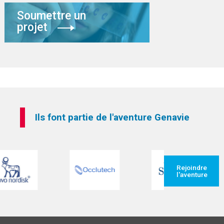
Soumettre un
projet
Ils font partie de l'aventure Genavie
Rejoindre
l'aventure