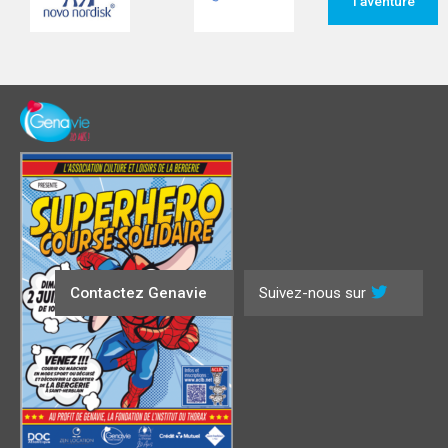
l'aventure
Contactez Genavie
Suivez-nous sur