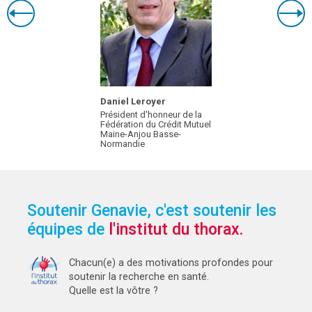
Daniel Leroyer
Président d'honneur de la
Fédération du Crédit Mutuel
Maine-Anjou Basse-
Normandie
Soutenir Genavie, c'est soutenir les
équipes de
l'institut du thorax.
Chacun(e) a des motivations profondes pour
soutenir la recherche en santé.
Quelle est la vôtre ?