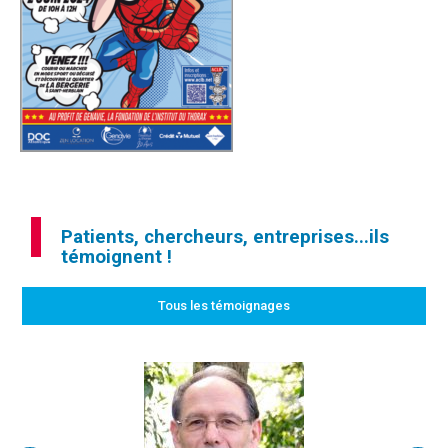
Patients, chercheurs, entreprises...ils
témoignent !
Tous les témoignages