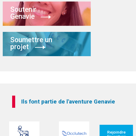
Soutenir
Genavie
Soumettre un
projet
Ils font partie de l'aventure Genavie
Rejoindre