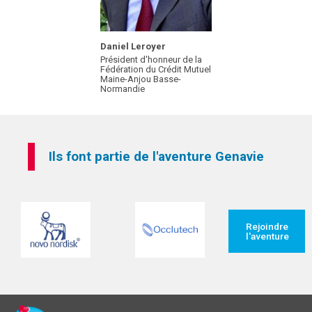
Daniel Leroyer
Président d'honneur de la
Fédération du Crédit Mutuel
Maine-Anjou Basse-
Normandie
Ils font partie de l'aventure Genavie
Rejoindre
l'aventure