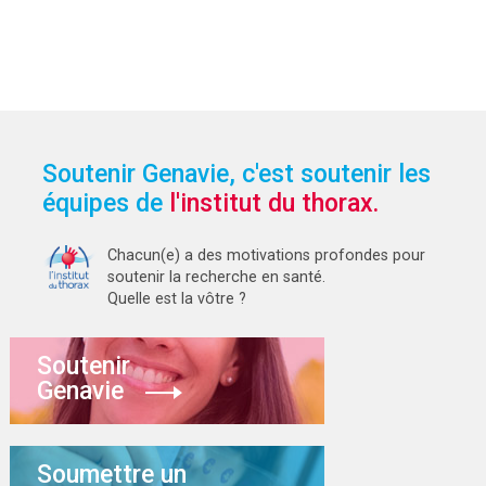
Soutenir Genavie, c'est soutenir les
équipes de
l'institut du thorax.
Chacun(e) a des motivations profondes pour
soutenir la recherche en santé.
Quelle est la vôtre ?
Soutenir
Genavie
Soumettre un