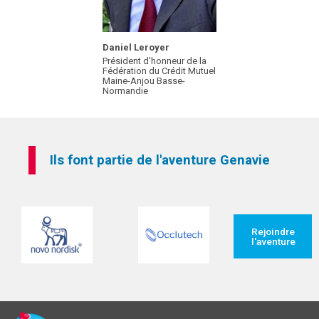
Daniel Leroyer
Président d'honneur de la
Fédération du Crédit Mutuel
Maine-Anjou Basse-
Normandie
Ils font partie de l'aventure Genavie
Rejoindre
l'aventure