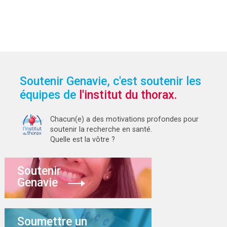
Soutenir Genavie, c'est soutenir les
équipes de
l'institut du thorax.
Chacun(e) a des motivations profondes pour
soutenir la recherche en santé.
Quelle est la vôtre ?
Soutenir
Genavie
Soumettre un