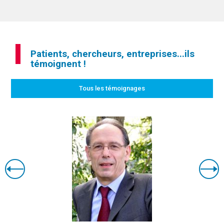
Patients, chercheurs, entreprises...ils
témoignent !
Tous les témoignages