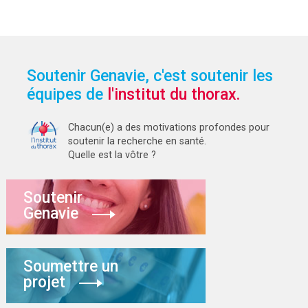
Soutenir Genavie, c'est soutenir les
équipes de
l'institut du thorax.
Chacun(e) a des motivations profondes pour
soutenir la recherche en santé.
Quelle est la vôtre ?
Soutenir
Genavie
Soumettre un
projet