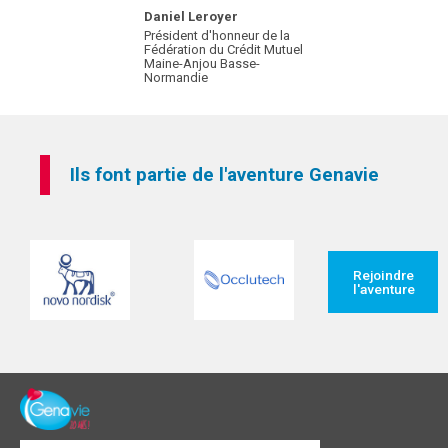
Daniel Leroyer
Président d'honneur de la
Fédération du Crédit Mutuel
Maine-Anjou Basse-
Normandie
Ils font partie de l'aventure Genavie
Rejoindre
l'aventure