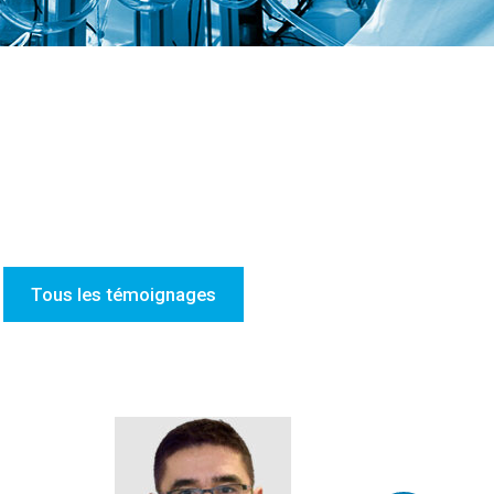
Tous les témoignages