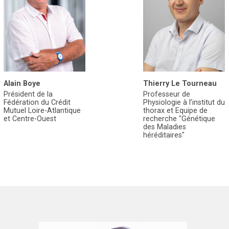
Alain Boye
Thierry Le Tourneau
Président de la
Professeur de
Fédération du Crédit
Physiologie à l’institut du
Mutuel Loire-Atlantique
thorax et Equipe de
et Centre-Ouest
recherche "Génétique
des Maladies
héréditaires"