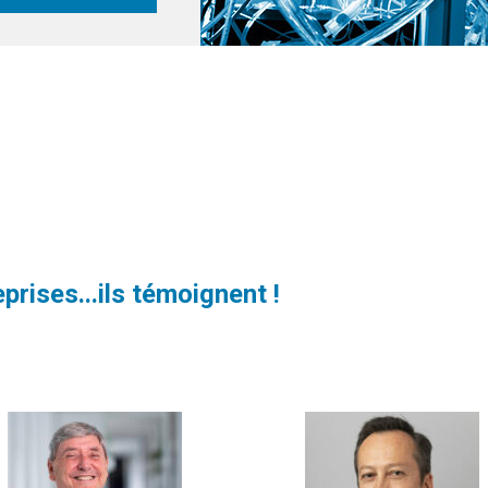
prises...ils témoignent !