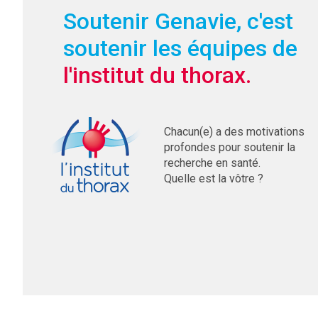
Soutenir Genavie, c'est
soutenir les équipes de
l'institut du thorax.
Chacun(e) a des motivations
profondes pour soutenir la
recherche en santé.
Quelle est la vôtre ?