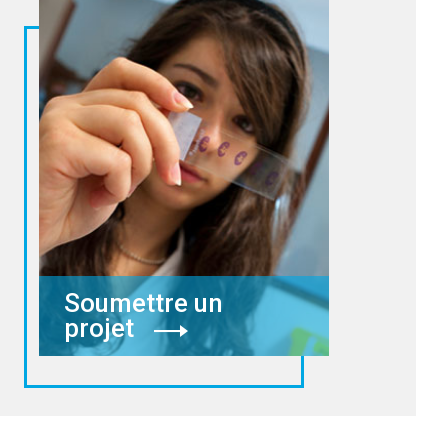
Soumettre un
projet