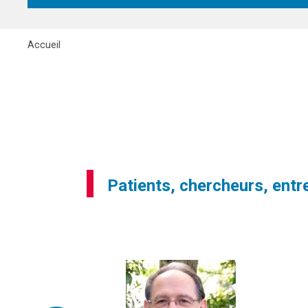
Accueil
Patients, chercheurs, entre