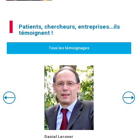
Patients, chercheurs, entreprises...ils
témoignent !
Tous les témoignages
Daniel Leroyer