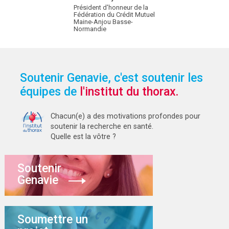
Président d'honneur de la
Fédération du Crédit Mutuel
Maine-Anjou Basse-
Normandie
Soutenir Genavie, c'est soutenir les
équipes de
l'institut du thorax.
Chacun(e) a des motivations profondes pour
soutenir la recherche en santé.
Quelle est la vôtre ?
Soutenir
Genavie
Soumettre un