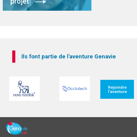
projet
Ils font partie de l'aventure Genavie
Rejoindre
l'aventure